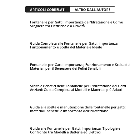
ARTICOLI CORRELATI
ALTRO DALL'AUTORE
Fontanelle per Gatti: Importanza dell’Idratazione e Come
Scegliere tra Elettriche e a Gravità
Guida Completa alle Fontanelle per Gatti: Importanza,
Funzionamento e Scelta del Materiale Ideale
Fontanelle per Gatti: Importanza, Funzionamento e Scelta dei
Materiali per il Benessere dei Felini Sensibili
Scelta e Benefici delle Fontanelle per L’Idratazione dei Gatti
Anziani: Guida Completa ai Modelli e Materiali più Adatti
Guida alla scelta e manutenzione delle fontanelle per gatti:
materiali, benefici e importanza dell’idratazione
Guida alle Fontanelle per Gatti: Importanza, Tipologie e
Confronto tra Modelli a Batteria ed Elettrici