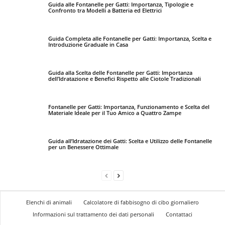
Guida alle Fontanelle per Gatti: Importanza, Tipologie e
Confronto tra Modelli a Batteria ed Elettrici
Guida Completa alle Fontanelle per Gatti: Importanza, Scelta e
Introduzione Graduale in Casa
Guida alla Scelta delle Fontanelle per Gatti: Importanza
dell’Idratazione e Benefici Rispetto alle Ciotole Tradizionali
Fontanelle per Gatti: Importanza, Funzionamento e Scelta del
Materiale Ideale per il Tuo Amico a Quattro Zampe
Guida all’Idratazione dei Gatti: Scelta e Utilizzo delle Fontanelle
per un Benessere Ottimale
Elenchi di animali
Calcolatore di fabbisogno di cibo giornaliero
Informazioni sul trattamento dei dati personali
Contattaci