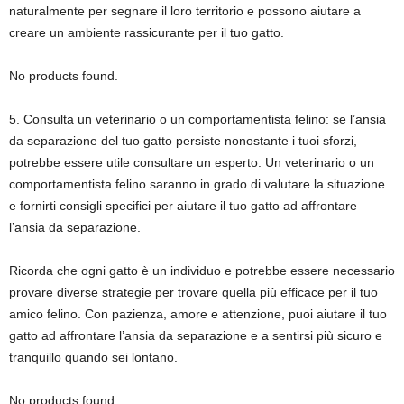
naturalmente per segnare il loro territorio e possono aiutare a
creare un ambiente rassicurante per il tuo gatto.
No products found.
5. Consulta un veterinario o un comportamentista felino: se l’ansia
da separazione del tuo gatto persiste nonostante i tuoi sforzi,
potrebbe essere utile consultare un esperto. Un veterinario o un
comportamentista felino saranno in grado di valutare la situazione
e fornirti consigli specifici per aiutare il tuo gatto ad affrontare
l’ansia da separazione.
Ricorda che ogni gatto è un individuo e potrebbe essere necessario
provare diverse strategie per trovare quella più efficace per il tuo
amico felino. Con pazienza, amore e attenzione, puoi aiutare il tuo
gatto ad affrontare l’ansia da separazione e a sentirsi più sicuro e
tranquillo quando sei lontano.
No products found.