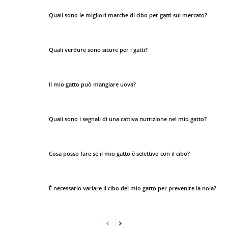
Quali sono le migliori marche di cibo per gatti sul mercato?
Quali verdure sono sicure per i gatti?
Il mio gatto può mangiare uova?
Quali sono i segnali di una cattiva nutrizione nel mio gatto?
Cosa posso fare se il mio gatto è selettivo con il cibo?
È necessario variare il cibo del mio gatto per prevenire la noia?