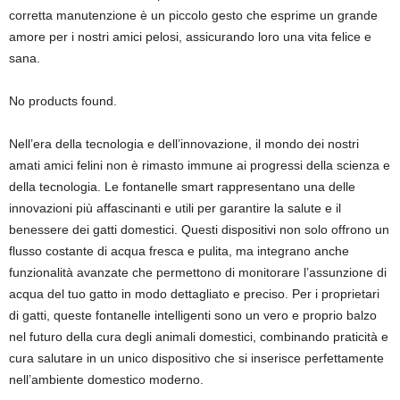
corretta manutenzione è un piccolo gesto che esprime un grande
amore per i nostri amici pelosi, assicurando loro una vita felice e
sana.
No products found.
Nell’era della tecnologia e dell’innovazione, il mondo dei nostri
amati amici felini non è rimasto immune ai progressi della scienza e
della tecnologia. Le fontanelle smart rappresentano una delle
innovazioni più affascinanti e utili per garantire la salute e il
benessere dei gatti domestici. Questi dispositivi non solo offrono un
flusso costante di acqua fresca e pulita, ma integrano anche
funzionalità avanzate che permettono di monitorare l’assunzione di
acqua del tuo gatto in modo dettagliato e preciso. Per i proprietari
di gatti, queste fontanelle intelligenti sono un vero e proprio balzo
nel futuro della cura degli animali domestici, combinando praticità e
cura salutare in un unico dispositivo che si inserisce perfettamente
nell’ambiente domestico moderno.