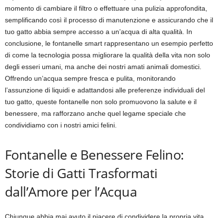
momento di cambiare il filtro o effettuare una pulizia approfondita,
semplificando così il processo di manutenzione e assicurando che il
tuo gatto abbia sempre accesso a un’acqua di alta qualità. In
conclusione, le fontanelle smart rappresentano un esempio perfetto
di come la tecnologia possa migliorare la qualità della vita non solo
degli esseri umani, ma anche dei nostri amati animali domestici.
Offrendo un’acqua sempre fresca e pulita, monitorando
l’assunzione di liquidi e adattandosi alle preferenze individuali del
tuo gatto, queste fontanelle non solo promuovono la salute e il
benessere, ma rafforzano anche quel legame speciale che
condividiamo con i nostri amici felini.
Fontanelle e Benessere Felino:
Storie di Gatti Trasformati
dall’Amore per l’Acqua
Chiunque abbia mai avuto il piacere di condividere la propria vita