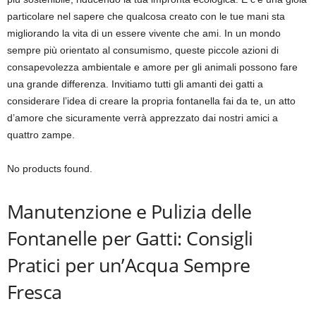
particolare nel sapere che qualcosa creato con le tue mani sta
migliorando la vita di un essere vivente che ami. In un mondo
sempre più orientato al consumismo, queste piccole azioni di
consapevolezza ambientale e amore per gli animali possono fare
una grande differenza. Invitiamo tutti gli amanti dei gatti a
considerare l’idea di creare la propria fontanella fai da te, un atto
d’amore che sicuramente verrà apprezzato dai nostri amici a
quattro zampe.
No products found.
Manutenzione e Pulizia delle
Fontanelle per Gatti: Consigli
Pratici per un’Acqua Sempre
Fresca