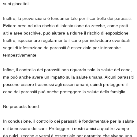
suoi giocattoli.
Inoltre, la prevenzione è fondamentale per il controllo dei parassiti.
Evitare aree ad alto rischio di infestazione da zecche, come prati
alti e aree boschive, può aiutare a ridurre il rischio di esposizione.
Inoltre, ispezionare regolarmente il cane per individuare eventuali
segni di infestazione da parassiti è essenziale per intervenire
tempestivamente.
Infine, il controllo dei parassiti non riguarda solo la salute del cane,
ma può anche avere un impatto sulla salute umana. Alcuni parassiti
possono essere trasmessi agli esseri umani, quindi proteggere il
cane dai parassiti può anche proteggere la salute della famiglia.
No products found.
In conclusione, il controllo dei parassiti è fondamentale per la salute
e il benessere dei cani. Proteggere i nostri amici a quattro zampe
da pulci, zecche e vermi è essenziale per garantire che vivano una