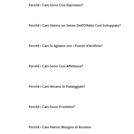
Perché i Cani Sono Così Espressivi?
Perché i Cani Hanno un Senso Dell’Olfatto Così Sviluppato?
Perché i Cani Si Agitano con i Fuochi d’Artificio?
Perché i Cani Sono Così Affettuosi?
Perché i Cani Amano le Passeggiate?
Perché i Cani Sono Protettivi?
Perché i Cani Hanno Bisogno di Routine