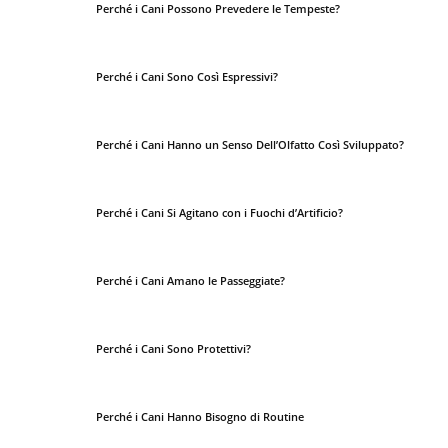
Perché i Cani Possono Prevedere le Tempeste?
Perché i Cani Sono Così Espressivi?
Perché i Cani Hanno un Senso Dell’Olfatto Così Sviluppato?
Perché i Cani Si Agitano con i Fuochi d’Artificio?
Perché i Cani Amano le Passeggiate?
Perché i Cani Sono Protettivi?
Perché i Cani Hanno Bisogno di Routine