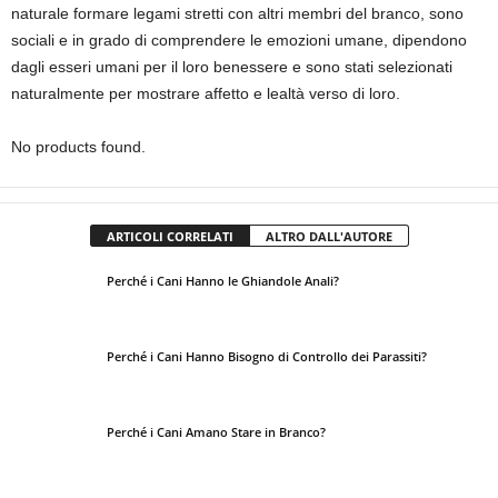
naturale formare legami stretti con altri membri del branco, sono
sociali e in grado di comprendere le emozioni umane, dipendono
dagli esseri umani per il loro benessere e sono stati selezionati
naturalmente per mostrare affetto e lealtà verso di loro.
No products found.
ARTICOLI CORRELATI
ALTRO DALL'AUTORE
Perché i Cani Hanno le Ghiandole Anali?
Perché i Cani Hanno Bisogno di Controllo dei Parassiti?
Perché i Cani Amano Stare in Branco?