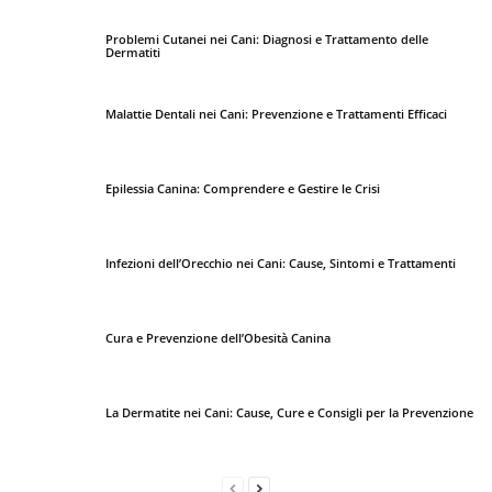
Problemi Cutanei nei Cani: Diagnosi e Trattamento delle
Dermatiti
Malattie Dentali nei Cani: Prevenzione e Trattamenti Efficaci
Epilessia Canina: Comprendere e Gestire le Crisi
Infezioni dell’Orecchio nei Cani: Cause, Sintomi e Trattamenti
Cura e Prevenzione dell’Obesità Canina
La Dermatite nei Cani: Cause, Cure e Consigli per la Prevenzione