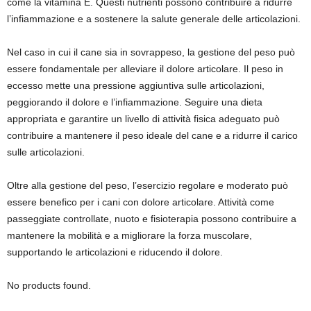
come la vitamina E. Questi nutrienti possono contribuire a ridurre
l’infiammazione e a sostenere la salute generale delle articolazioni.
Nel caso in cui il cane sia in sovrappeso, la gestione del peso può
essere fondamentale per alleviare il dolore articolare. Il peso in
eccesso mette una pressione aggiuntiva sulle articolazioni,
peggiorando il dolore e l’infiammazione. Seguire una dieta
appropriata e garantire un livello di attività fisica adeguato può
contribuire a mantenere il peso ideale del cane e a ridurre il carico
sulle articolazioni.
Oltre alla gestione del peso, l’esercizio regolare e moderato può
essere benefico per i cani con dolore articolare. Attività come
passeggiate controllate, nuoto e fisioterapia possono contribuire a
mantenere la mobilità e a migliorare la forza muscolare,
supportando le articolazioni e riducendo il dolore.
No products found.