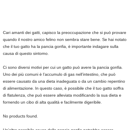
Cari amanti dei gatti, capisco la preoccupazione che si può provare
quando il nostro amico felino non sembra stare bene. Se hai notato
che il tuo gatto ha la pancia gonfia, è importante indagare sulla
causa di questo sintomo.
Ci sono diversi motivi per cui un gatto può avere la pancia gonfia.
Uno dei più comuni è l’accumulo di gas nell’intestino, che può
essere causato da una dieta inadeguata o da un cambio repentino
di alimentazione. In questo caso, è possibile che il tuo gatto soffra
di flatulenza, che può essere alleviata modificando la sua dieta e
fornendo un cibo di alta qualità e facilmente digeribile.
No products found.