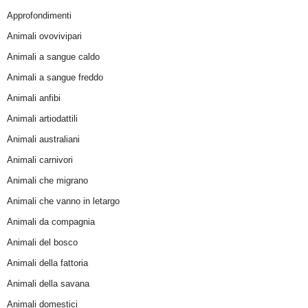
Approfondimenti
Animali ovovivipari
Animali a sangue caldo
Animali a sangue freddo
Animali anfibi
Animali artiodattili
Animali australiani
Animali carnivori
Animali che migrano
Animali che vanno in letargo
Animali da compagnia
Animali del bosco
Animali della fattoria
Animali della savana
Animali domestici