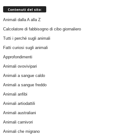
Contenuti del sito:
Animali dalla A alla Z
Calcolatore di fabbisogno di cibo giornaliero
Tutti i perché sugli animali
Fatti curiosi sugli animali
Approfondimenti
Animali ovovivipari
Animali a sangue caldo
Animali a sangue freddo
Animali anfibi
Animali artiodattili
Animali australiani
Animali carnivori
Animali che migrano