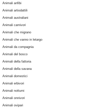
Animali anfibi
Animali artiodattili
Animali australiani
Animali carnivori
Animali che migrano
Animali che vanno in letargo
Animali da compagnia
Animali del bosco
Animali della fattoria
Animali della savana
Animali domestici
Animali erbivori
Animali notturni
Animali onnivori
Animali ovipari