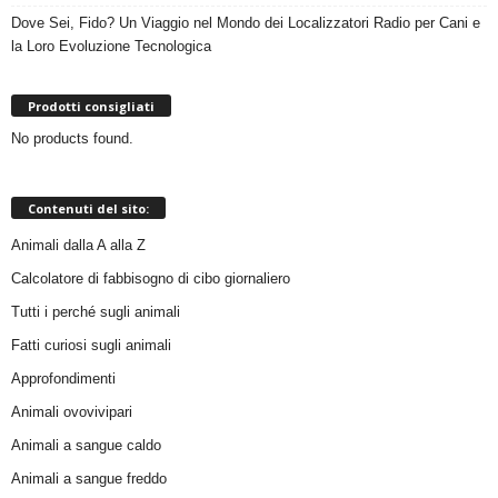
Dove Sei, Fido? Un Viaggio nel Mondo dei Localizzatori Radio per Cani e
la Loro Evoluzione Tecnologica
Prodotti consigliati
No products found.
Contenuti del sito:
Animali dalla A alla Z
Calcolatore di fabbisogno di cibo giornaliero
Tutti i perché sugli animali
Fatti curiosi sugli animali
Approfondimenti
Animali ovovivipari
Animali a sangue caldo
Animali a sangue freddo