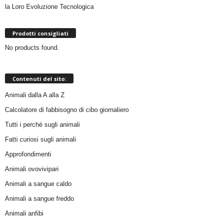
la Loro Evoluzione Tecnologica
Prodotti consigliati
No products found.
Contenuti del sito:
Animali dalla A alla Z
Calcolatore di fabbisogno di cibo giornaliero
Tutti i perché sugli animali
Fatti curiosi sugli animali
Approfondimenti
Animali ovovivipari
Animali a sangue caldo
Animali a sangue freddo
Animali anfibi