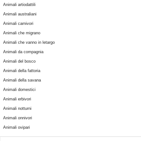
Animali artiodattili
Animali australiani
Animali carnivori
Animali che migrano
Animali che vanno in letargo
Animali da compagnia
Animali del bosco
Animali della fattoria
Animali della savana
Animali domestici
Animali erbivori
Animali notturni
Animali onnivori
Animali ovipari