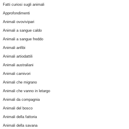
Fatti curiosi sugli animali
Approfondimenti
Animali ovovivipari
Animali a sangue caldo
Animali a sangue freddo
Animali anfibi
Animali artiodattili
Animali australiani
Animali carnivori
Animali che migrano
Animali che vanno in letargo
Animali da compagnia
Animali del bosco
Animali della fattoria
Animali della savana