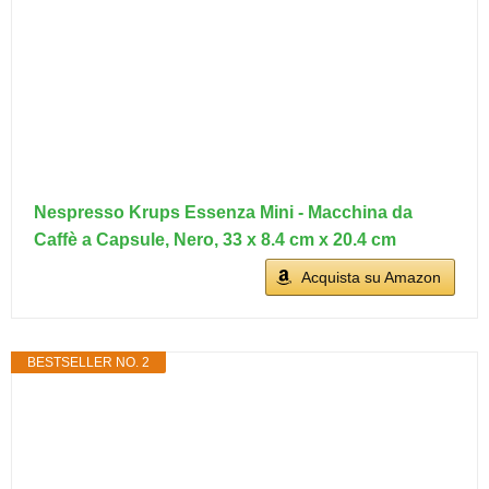
Nespresso Krups Essenza Mini - Macchina da
Caffè a Capsule, Nero, 33 x 8.4 cm x 20.4 cm
Acquista su Amazon
BESTSELLER NO. 2