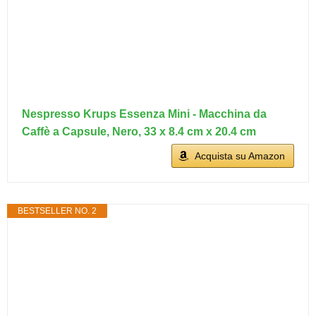
Nespresso Krups Essenza Mini - Macchina da
Caffè a Capsule, Nero, 33 x 8.4 cm x 20.4 cm
Acquista su Amazon
BESTSELLER NO. 2