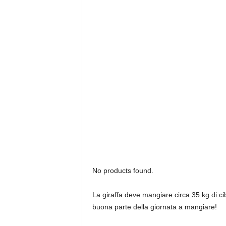
No products found.
La giraffa deve mangiare circa 35 kg di c
buona parte della giornata a mangiare!