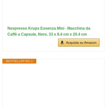
Nespresso Krups Essenza Mini - Macchina da
Caffè a Capsule, Nero, 33 x 8.4 cm x 20.4 cm
Acquista su Amazon
BESTSELLER NO. 2