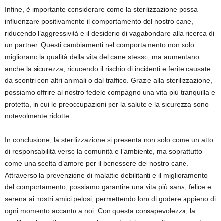
Infine, è importante considerare come la sterilizzazione possa
influenzare positivamente il comportamento del nostro cane,
riducendo l’aggressività e il desiderio di vagabondare alla ricerca di
un partner. Questi cambiamenti nel comportamento non solo
migliorano la qualità della vita del cane stesso, ma aumentano
anche la sicurezza, riducendo il rischio di incidenti e ferite causate
da scontri con altri animali o dal traffico. Grazie alla sterilizzazione,
possiamo offrire al nostro fedele compagno una vita più tranquilla e
protetta, in cui le preoccupazioni per la salute e la sicurezza sono
notevolmente ridotte.
In conclusione, la sterilizzazione si presenta non solo come un atto
di responsabilità verso la comunità e l’ambiente, ma soprattutto
come una scelta d’amore per il benessere del nostro cane.
Attraverso la prevenzione di malattie debilitanti e il miglioramento
del comportamento, possiamo garantire una vita più sana, felice e
serena ai nostri amici pelosi, permettendo loro di godere appieno di
ogni momento accanto a noi. Con questa consapevolezza, la