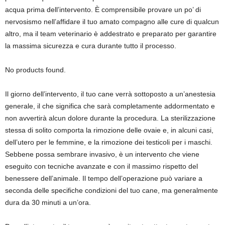
acqua prima dell’intervento. È comprensibile provare un po’ di
nervosismo nell’affidare il tuo amato compagno alle cure di qualcun
altro, ma il team veterinario è addestrato e preparato per garantire
la massima sicurezza e cura durante tutto il processo.
No products found.
Il giorno dell’intervento, il tuo cane verrà sottoposto a un’anestesia
generale, il che significa che sarà completamente addormentato e
non avvertirà alcun dolore durante la procedura. La sterilizzazione
stessa di solito comporta la rimozione delle ovaie e, in alcuni casi,
dell’utero per le femmine, e la rimozione dei testicoli per i maschi.
Sebbene possa sembrare invasivo, è un intervento che viene
eseguito con tecniche avanzate e con il massimo rispetto del
benessere dell’animale. Il tempo dell’operazione può variare a
seconda delle specifiche condizioni del tuo cane, ma generalmente
dura da 30 minuti a un’ora.