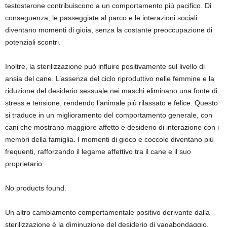
testosterone contribuiscono a un comportamento più pacifico. Di
conseguenza, le passeggiate al parco e le interazioni sociali
diventano momenti di gioia, senza la costante preoccupazione di
potenziali scontri.
Inoltre, la sterilizzazione può influire positivamente sul livello di
ansia del cane. L’assenza del ciclo riproduttivo nelle femmine e la
riduzione del desiderio sessuale nei maschi eliminano una fonte di
stress e tensione, rendendo l’animale più rilassato e felice. Questo
si traduce in un miglioramento del comportamento generale, con
cani che mostrano maggiore affetto e desiderio di interazione con i
membri della famiglia. I momenti di gioco e coccole diventano più
frequenti, rafforzando il legame affettivo tra il cane e il suo
proprietario.
No products found.
Un altro cambiamento comportamentale positivo derivante dalla
sterilizzazione è la diminuzione del desiderio di vagabondaggio.