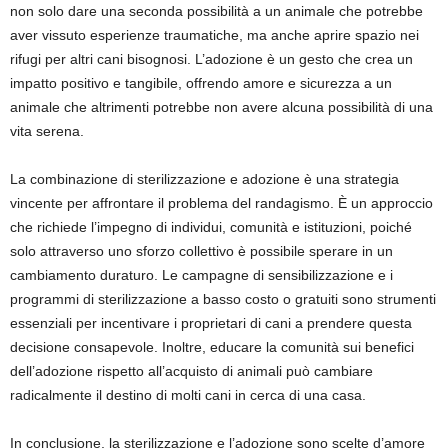
non solo dare una seconda possibilità a un animale che potrebbe
aver vissuto esperienze traumatiche, ma anche aprire spazio nei
rifugi per altri cani bisognosi. L’adozione è un gesto che crea un
impatto positivo e tangibile, offrendo amore e sicurezza a un
animale che altrimenti potrebbe non avere alcuna possibilità di una
vita serena.
La combinazione di sterilizzazione e adozione è una strategia
vincente per affrontare il problema del randagismo. È un approccio
che richiede l’impegno di individui, comunità e istituzioni, poiché
solo attraverso uno sforzo collettivo è possibile sperare in un
cambiamento duraturo. Le campagne di sensibilizzazione e i
programmi di sterilizzazione a basso costo o gratuiti sono strumenti
essenziali per incentivare i proprietari di cani a prendere questa
decisione consapevole. Inoltre, educare la comunità sui benefici
dell’adozione rispetto all’acquisto di animali può cambiare
radicalmente il destino di molti cani in cerca di una casa.
In conclusione, la sterilizzazione e l’adozione sono scelte d’amore