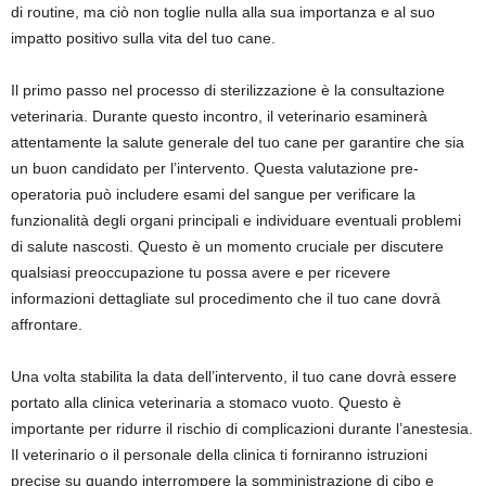
di routine, ma ciò non toglie nulla alla sua importanza e al suo
impatto positivo sulla vita del tuo cane.
Il primo passo nel processo di sterilizzazione è la consultazione
veterinaria. Durante questo incontro, il veterinario esaminerà
attentamente la salute generale del tuo cane per garantire che sia
un buon candidato per l’intervento. Questa valutazione pre-
operatoria può includere esami del sangue per verificare la
funzionalità degli organi principali e individuare eventuali problemi
di salute nascosti. Questo è un momento cruciale per discutere
qualsiasi preoccupazione tu possa avere e per ricevere
informazioni dettagliate sul procedimento che il tuo cane dovrà
affrontare.
Una volta stabilita la data dell’intervento, il tuo cane dovrà essere
portato alla clinica veterinaria a stomaco vuoto. Questo è
importante per ridurre il rischio di complicazioni durante l’anestesia.
Il veterinario o il personale della clinica ti forniranno istruzioni
precise su quando interrompere la somministrazione di cibo e