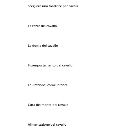
Scegliere una tosatrice per cavalli
Le razze del cavallo
La doma del cavallo
Il comportamento del cavallo
Equitazione: come iniziare
Cura del manto del cavallo
Alimentazione del cavallo