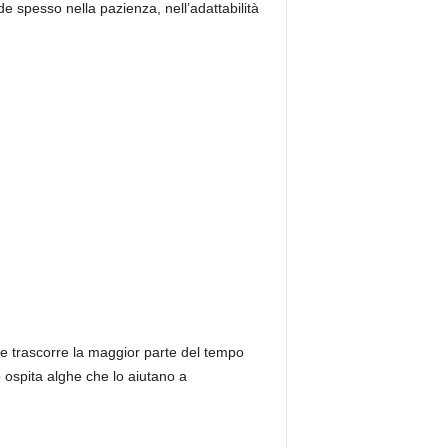
e spesso nella pazienza, nell’adattabilità
e e trascorre la maggior parte del tempo
 ospita alghe che lo aiutano a