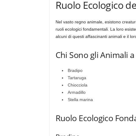
Ruolo Ecologico de
Nel vasto regno animale, esistono creatur
ruoli ecologici fondamentali. La loro esist
alcuni di questi affascinanti animali e il lo
Chi Sono gli Animali a
Bradipo
Tartaruga
Chiocciola
Armadillo
Stella marina
Ruolo Ecologico Fon