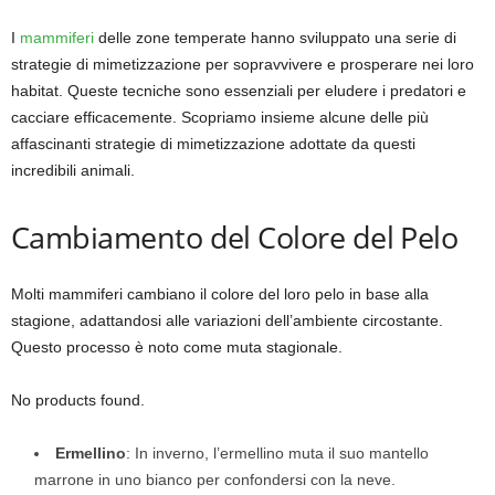
I
mammiferi
delle zone temperate hanno sviluppato una serie di
strategie di mimetizzazione per sopravvivere e prosperare nei loro
habitat. Queste tecniche sono essenziali per eludere i predatori e
cacciare efficacemente. Scopriamo insieme alcune delle più
affascinanti strategie di mimetizzazione adottate da questi
incredibili animali.
Cambiamento del Colore del Pelo
Molti mammiferi cambiano il colore del loro pelo in base alla
stagione, adattandosi alle variazioni dell’ambiente circostante.
Questo processo è noto come muta stagionale.
No products found.
Ermellino
: In inverno, l’ermellino muta il suo mantello
marrone in uno bianco per confondersi con la neve.