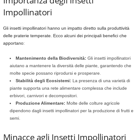
Importanza degli Insetti
Impollinatori
Gli insetti impollinatori hanno un impatto diretto sulla produttività
delle praterie temperate. Ecco alcuni dei principali benefici che
apportano:
Mantenimento della Biodiversità:
Gli insetti impollinatori
aiutano a mantenere la diversità delle piante, garantendo che
molte specie possano riprodursi e prosperare.
Stabilità degli Ecosistemi:
La presenza di una varietà di
piante supporta una rete alimentare complessa che include
erbivori, carnivori e decompositori.
Produzione Alimentare:
Molte delle colture agricole
dipendono dagli insetti impollinatori per la produzione di frutti e
semi.
Minacce agli Insetti Impollinatori