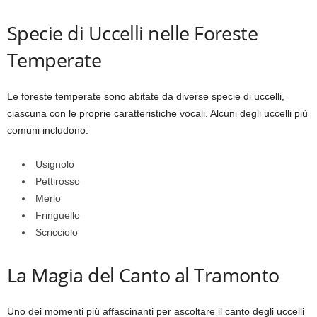
Specie di Uccelli nelle Foreste
Temperate
Le foreste temperate sono abitate da diverse specie di uccelli,
ciascuna con le proprie caratteristiche vocali. Alcuni degli uccelli più
comuni includono:
Usignolo
Pettirosso
Merlo
Fringuello
Scricciolo
La Magia del Canto al Tramonto
Uno dei momenti più affascinanti per ascoltare il canto degli uccelli