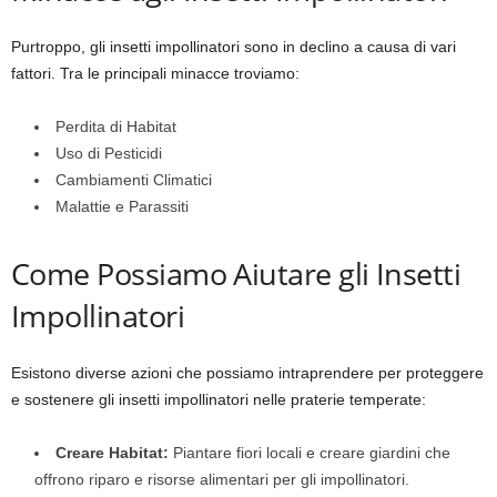
Purtroppo, gli insetti impollinatori sono in declino a causa di vari
fattori. Tra le principali minacce troviamo:
Perdita di Habitat
Uso di Pesticidi
Cambiamenti Climatici
Malattie e Parassiti
Come Possiamo Aiutare gli Insetti
Impollinatori
Esistono diverse azioni che possiamo intraprendere per proteggere
e sostenere gli insetti impollinatori nelle praterie temperate:
Creare Habitat:
Piantare fiori locali e creare giardini che
offrono riparo e risorse alimentari per gli impollinatori.