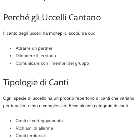
Perché gli Uccelli Cantano
Il canto degli uccelli ha molteplici scopi, tra cui:
Attrarre un partner
Difendere il territorio
Comunicare con i membri del gruppo
Tipologie di Canti
Ogni specie di uccello ha un proprio repertorio di canti che variano
per tonalità, ritmo e complessità. Ecco alcune categorie di canti:
Canti di corteggiamento
Richiami di allarme
Canti territoriali