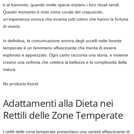
è al tramonto, quando molte specie iniziano i loro rituali serali.
Questo momento è noto come corale del crepuscolo,
un’esperienza sonora che incanta tutti coloro che hanno la fortuna
di viverla.
In definitiva, la comunicazione sonora degli uccelli nelle foreste
temperate è un fenomeno affascinante che merita di essere
esplorato e apprezzato. Ogni canto racconta una storia, e insieme
creano una sinfonia che celebra la bellezza e la complessità della
natura.
No products found.
Adattamenti alla Dieta nei
Rettili delle Zone Temperate
I rettili delle zone temperate presentano una varietà affascinante di