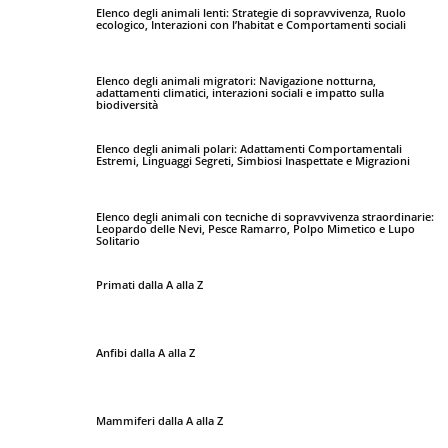
Elenco degli animali lenti: Strategie di sopravvivenza, Ruolo
ecologico, Interazioni con l’habitat e Comportamenti sociali
Elenco degli animali migratori: Navigazione notturna,
adattamenti climatici, interazioni sociali e impatto sulla
biodiversità
Elenco degli animali polari: Adattamenti Comportamentali
Estremi, Linguaggi Segreti, Simbiosi Inaspettate e Migrazioni
Elenco degli animali con tecniche di sopravvivenza straordinarie:
Leopardo delle Nevi, Pesce Ramarro, Polpo Mimetico e Lupo
Solitario
Primati dalla A alla Z
Anfibi dalla A alla Z
Mammiferi dalla A alla Z