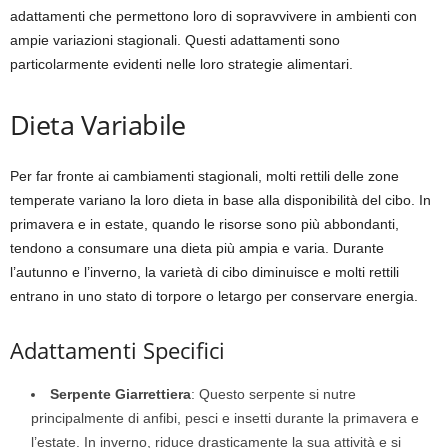
adattamenti che permettono loro di sopravvivere in ambienti con
ampie variazioni stagionali. Questi adattamenti sono
particolarmente evidenti nelle loro strategie alimentari.
Dieta Variabile
Per far fronte ai cambiamenti stagionali, molti rettili delle zone
temperate variano la loro dieta in base alla disponibilità del cibo. In
primavera e in estate, quando le risorse sono più abbondanti,
tendono a consumare una dieta più ampia e varia. Durante
l’autunno e l’inverno, la varietà di cibo diminuisce e molti rettili
entrano in uno stato di torpore o letargo per conservare energia.
Adattamenti Specifici
Serpente Giarrettiera
: Questo serpente si nutre
principalmente di anfibi, pesci e insetti durante la primavera e
l’estate. In inverno, riduce drasticamente la sua attività e si