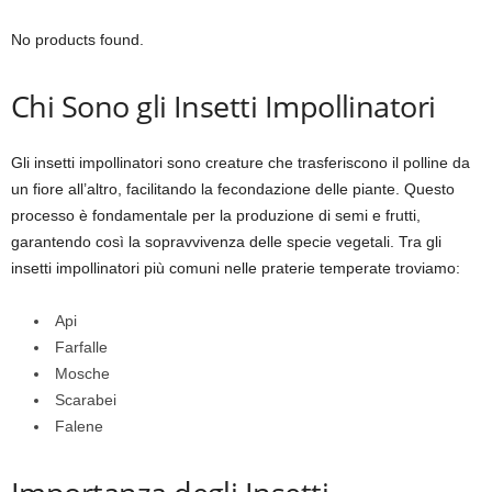
No products found.
Chi Sono gli Insetti Impollinatori
Gli insetti impollinatori sono creature che trasferiscono il polline da
un fiore all’altro, facilitando la fecondazione delle piante. Questo
processo è fondamentale per la produzione di semi e frutti,
garantendo così la sopravvivenza delle specie vegetali. Tra gli
insetti impollinatori più comuni nelle praterie temperate troviamo:
Api
Farfalle
Mosche
Scarabei
Falene