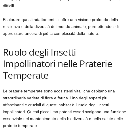
difficili.
Esplorare questi adattamenti ci offre una visione profonda della
resilienza e della diversità del mondo animale, permettendoci di
apprezzare ancora di più la complessità della natura.
Ruolo degli Insetti
Impollinatori nelle Praterie
Temperate
Le praterie temperate sono ecosistemi vitali che ospitano una
straordinaria varietà di flora e fauna. Uno degli aspetti più
affascinanti e cruciali di questi habitat è il ruolo degli insetti
impollinatori. Questi piccoli ma potenti esseri svolgono una funzione
essenziale nel mantenimento della biodiversità e nella salute delle
praterie temperate.