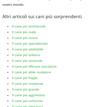
nostro mondo.
Altri articoli sui cani più sorprendenti
Il cane più amichevole
Il cane più reale
Il cane più nuovo
Il cane più specializzato
Il cane più adattabile
Il cane più solitario
Il cane più socievole
Il cane più efficace cacciatore
Il cane più abile nuotatore
Il cane più fragile
Il cane più resistente
Il cane più grande
Il cane più aggressivo
Il cane più rumoroso
Il cane più silenzioso