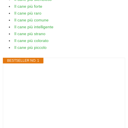
Il cane più forte
Il cane più raro
Il cane più comune
Il cane più intelligente
Il cane più strano
Il cane più colorato
Il cane più piccolo
BESTSELLER NO. 1