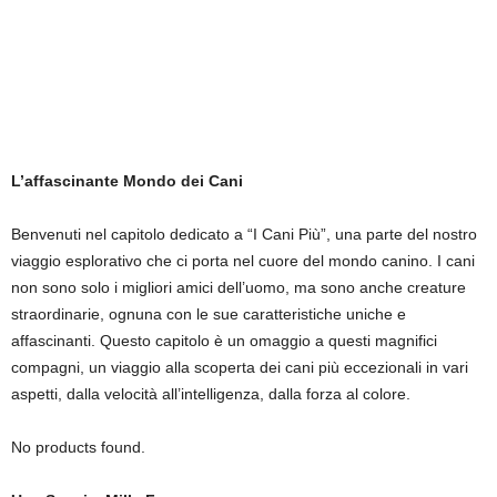
L’affascinante Mondo dei Cani
Benvenuti nel capitolo dedicato a “I Cani Più”, una parte del nostro
viaggio esplorativo che ci porta nel cuore del mondo canino. I cani
non sono solo i migliori amici dell’uomo, ma sono anche creature
straordinarie, ognuna con le sue caratteristiche uniche e
affascinanti. Questo capitolo è un omaggio a questi magnifici
compagni, un viaggio alla scoperta dei cani più eccezionali in vari
aspetti, dalla velocità all’intelligenza, dalla forza al colore.
No products found.