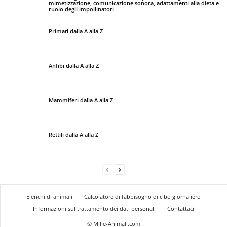
mimetizzazione, comunicazione sonora, adattamenti alla dieta e
ruolo degli impollinatori
Primati dalla A alla Z
Anfibi dalla A alla Z
Mammiferi dalla A alla Z
Rettili dalla A alla Z
Elenchi di animali
Calcolatore di fabbisogno di cibo giornaliero
Informazioni sul trattamento dei dati personali
Contattaci
© Mille-Animali.com