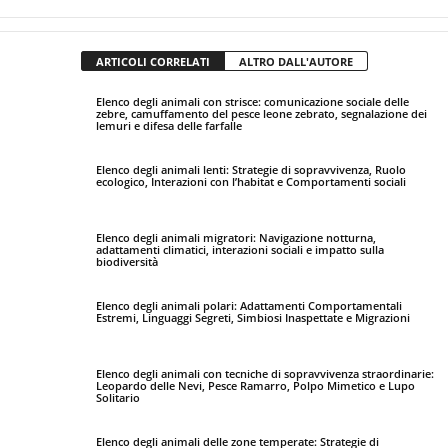
ARTICOLI CORRELATI
ALTRO DALL'AUTORE
Elenco degli animali con strisce: comunicazione sociale delle
zebre, camuffamento del pesce leone zebrato, segnalazione dei
lemuri e difesa delle farfalle
Elenco degli animali lenti: Strategie di sopravvivenza, Ruolo
ecologico, Interazioni con l’habitat e Comportamenti sociali
Elenco degli animali migratori: Navigazione notturna,
adattamenti climatici, interazioni sociali e impatto sulla
biodiversità
Elenco degli animali polari: Adattamenti Comportamentali
Estremi, Linguaggi Segreti, Simbiosi Inaspettate e Migrazioni
Elenco degli animali con tecniche di sopravvivenza straordinarie:
Leopardo delle Nevi, Pesce Ramarro, Polpo Mimetico e Lupo
Solitario
Elenco degli animali delle zone temperate: Strategie di