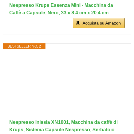
Nespresso Krups Essenza Mini - Macchina da
Caffè a Capsule, Nero, 33 x 8.4 cm x 20.4 cm
Acquista su Amazon
BESTSELLER NO. 2
Nespresso Inissia XN1001, Macchina da caffè di
Krups, Sistema Capsule Nespresso, Serbatoio