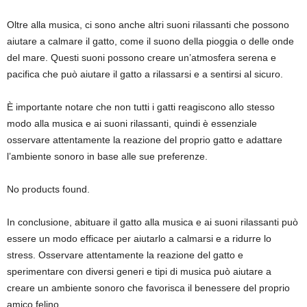
Oltre alla musica, ci sono anche altri suoni rilassanti che possono
aiutare a calmare il gatto, come il suono della pioggia o delle onde
del mare. Questi suoni possono creare un’atmosfera serena e
pacifica che può aiutare il gatto a rilassarsi e a sentirsi al sicuro.
È importante notare che non tutti i gatti reagiscono allo stesso
modo alla musica e ai suoni rilassanti, quindi è essenziale
osservare attentamente la reazione del proprio gatto e adattare
l’ambiente sonoro in base alle sue preferenze.
No products found.
In conclusione, abituare il gatto alla musica e ai suoni rilassanti può
essere un modo efficace per aiutarlo a calmarsi e a ridurre lo
stress. Osservare attentamente la reazione del gatto e
sperimentare con diversi generi e tipi di musica può aiutare a
creare un ambiente sonoro che favorisca il benessere del proprio
amico felino.