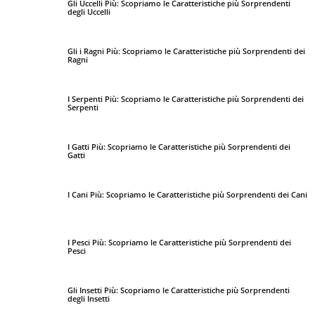
Gli Uccelli Più: Scopriamo le Caratteristiche più Sorprendenti
degli Uccelli
Gli i Ragni Più: Scopriamo le Caratteristiche più Sorprendenti dei
Ragni
I Serpenti Più: Scopriamo le Caratteristiche più Sorprendenti dei
Serpenti
I Gatti Più: Scopriamo le Caratteristiche più Sorprendenti dei
Gatti
I Cani Più: Scopriamo le Caratteristiche più Sorprendenti dei Cani
I Pesci Più: Scopriamo le Caratteristiche più Sorprendenti dei
Pesci
Gli Insetti Più: Scopriamo le Caratteristiche più Sorprendenti
degli Insetti