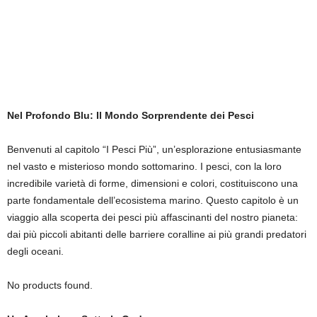
Nel Profondo Blu: Il Mondo Sorprendente dei Pesci
Benvenuti al capitolo “I Pesci Più”, un’esplorazione entusiasmante
nel vasto e misterioso mondo sottomarino. I pesci, con la loro
incredibile varietà di forme, dimensioni e colori, costituiscono una
parte fondamentale dell’ecosistema marino. Questo capitolo è un
viaggio alla scoperta dei pesci più affascinanti del nostro pianeta:
dai più piccoli abitanti delle barriere coralline ai più grandi predatori
degli oceani.
No products found.