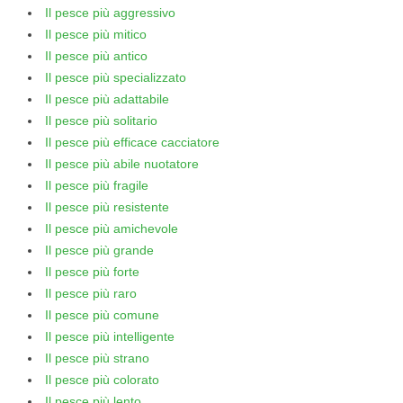
Il pesce più aggressivo
Il pesce più mitico
Il pesce più antico
Il pesce più specializzato
Il pesce più adattabile
Il pesce più solitario
Il pesce più efficace cacciatore
Il pesce più abile nuotatore
Il pesce più fragile
Il pesce più resistente
Il pesce più amichevole
Il pesce più grande
Il pesce più forte
Il pesce più raro
Il pesce più comune
Il pesce più intelligente
Il pesce più strano
Il pesce più colorato
Il pesce più lento