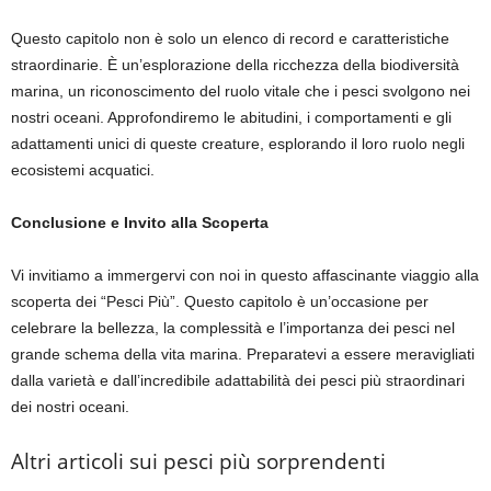
Questo capitolo non è solo un elenco di record e caratteristiche
straordinarie. È un’esplorazione della ricchezza della biodiversità
marina, un riconoscimento del ruolo vitale che i pesci svolgono nei
nostri oceani. Approfondiremo le abitudini, i comportamenti e gli
adattamenti unici di queste creature, esplorando il loro ruolo negli
ecosistemi acquatici.
Conclusione e Invito alla Scoperta
Vi invitiamo a immergervi con noi in questo affascinante viaggio alla
scoperta dei “Pesci Più”. Questo capitolo è un’occasione per
celebrare la bellezza, la complessità e l’importanza dei pesci nel
grande schema della vita marina. Preparatevi a essere meravigliati
dalla varietà e dall’incredibile adattabilità dei pesci più straordinari
dei nostri oceani.
Altri articoli sui pesci più sorprendenti