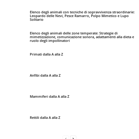
Elenco degli animali con tecniche di sopravvivenza straordinarie:
Leopardo delle Nevi, Pesce Ramarro, Polpo Mimetico e Lupo
Solitario
Elenco degli animali delle zone temperate: Strategie di
mimetizzazione, comunicazione sonora, adattamenti alla dieta e
ruolo degli impollinatori
Primati dalla A alla Z
Anfibi dalla A alla Z
Mammiferi dalla A alla Z
Rettili dalla A alla Z