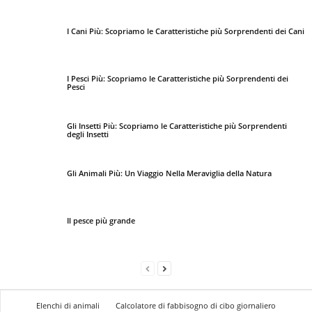
I Cani Più: Scopriamo le Caratteristiche più Sorprendenti dei Cani
I Pesci Più: Scopriamo le Caratteristiche più Sorprendenti dei
Pesci
Gli Insetti Più: Scopriamo le Caratteristiche più Sorprendenti
degli Insetti
Gli Animali Più: Un Viaggio Nella Meraviglia della Natura
Il pesce più grande
Elenchi di animali
Calcolatore di fabbisogno di cibo giornaliero