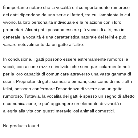
È importante notare che la vocalità e il comportamento rumoroso
dei gatti dipendono da una serie di fattori, tra cui l’ambiente in cui
vivono, la loro personalità individuale e la relazione con i loro
proprietari. Alcuni gatti possono essere più vocali di altri, ma in
generale la vocalità è una caratteristica naturale dei felini e può
variare notevolmente da un gatto all’altro.
In conclusione, i gatti possono essere estremamente rumorosi e
vocali, con alcune razze e individui che sono particolarmente noti
per la loro capacità di comunicare attraverso una vasta gamma di
suoni. Proprietari di gatti siamesi e birmani, così come di molti altri
felini, possono confermare l’esperienza di vivere con un gatto
rumoroso. Tuttavia, la vocalità dei gatti è spesso un segno di affetto
e comunicazione, e può aggiungere un elemento di vivacità e
allegria alla vita con questi meravigliosi animali domestici.
No products found.