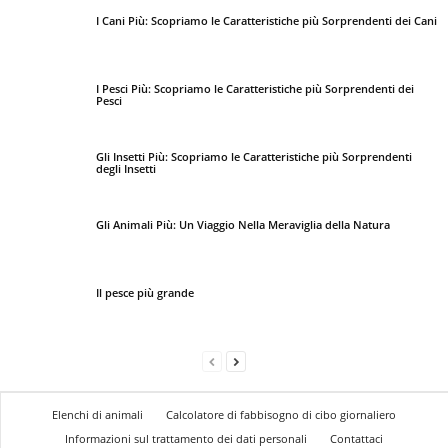
I Cani Più: Scopriamo le Caratteristiche più Sorprendenti dei Cani
I Pesci Più: Scopriamo le Caratteristiche più Sorprendenti dei
Pesci
Gli Insetti Più: Scopriamo le Caratteristiche più Sorprendenti
degli Insetti
Gli Animali Più: Un Viaggio Nella Meraviglia della Natura
Il pesce più grande
Elenchi di animali
Calcolatore di fabbisogno di cibo giornaliero
Informazioni sul trattamento dei dati personali
Contattaci