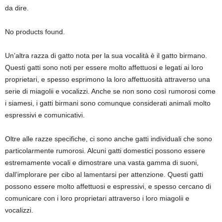
da dire.
No products found.
Un’altra razza di gatto nota per la sua vocalità è il gatto birmano.
Questi gatti sono noti per essere molto affettuosi e legati ai loro
proprietari, e spesso esprimono la loro affettuosità attraverso una
serie di miagolii e vocalizzi. Anche se non sono così rumorosi come
i siamesi, i gatti birmani sono comunque considerati animali molto
espressivi e comunicativi.
Oltre alle razze specifiche, ci sono anche gatti individuali che sono
particolarmente rumorosi. Alcuni gatti domestici possono essere
estremamente vocali e dimostrare una vasta gamma di suoni,
dall’implorare per cibo al lamentarsi per attenzione. Questi gatti
possono essere molto affettuosi e espressivi, e spesso cercano di
comunicare con i loro proprietari attraverso i loro miagolii e
vocalizzi.