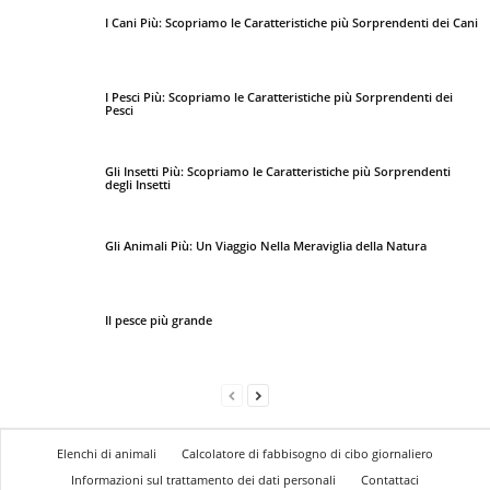
I Cani Più: Scopriamo le Caratteristiche più Sorprendenti dei Cani
I Pesci Più: Scopriamo le Caratteristiche più Sorprendenti dei
Pesci
Gli Insetti Più: Scopriamo le Caratteristiche più Sorprendenti
degli Insetti
Gli Animali Più: Un Viaggio Nella Meraviglia della Natura
Il pesce più grande
Elenchi di animali
Calcolatore di fabbisogno di cibo giornaliero
Informazioni sul trattamento dei dati personali
Contattaci