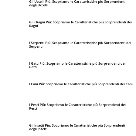
Gli Uccelli Più: Scopriamo le Caratteristiche più Sorprendenti
degli Uccelli
Gli i Ragni Più: Scopriamo le Caratteristiche più Sorprendenti dei
Ragni
I Serpenti Più: Scopriamo le Caratteristiche più Sorprendenti dei
Serpenti
I Gatti Più: Scopriamo le Caratteristiche più Sorprendenti dei
Gatti
I Cani Più: Scopriamo le Caratteristiche più Sorprendenti dei Cani
I Pesci Più: Scopriamo le Caratteristiche più Sorprendenti dei
Pesci
Gli Insetti Più: Scopriamo le Caratteristiche più Sorprendenti
degli Insetti