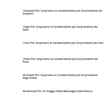
I Serpenti Più: Scopriamo le Caratteristiche più Sorprendenti dei
Serpenti
I Gatti Più: Scopriamo le Caratteristiche più Sorprendenti dei
Gatti
I Cani Più: Scopriamo le Caratteristiche più Sorprendenti dei Cani
I Pesci Più: Scopriamo le Caratteristiche più Sorprendenti dei
Pesci
Gli Insetti Più: Scopriamo le Caratteristiche più Sorprendenti
degli Insetti
Gli Animali Più: Un Viaggio Nella Meraviglia della Natura