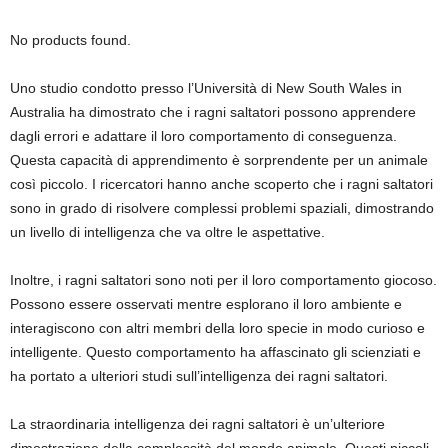
No products found.
Uno studio condotto presso l’Università di New South Wales in
Australia ha dimostrato che i ragni saltatori possono apprendere
dagli errori e adattare il loro comportamento di conseguenza.
Questa capacità di apprendimento è sorprendente per un animale
così piccolo. I ricercatori hanno anche scoperto che i ragni saltatori
sono in grado di risolvere complessi problemi spaziali, dimostrando
un livello di intelligenza che va oltre le aspettative.
Inoltre, i ragni saltatori sono noti per il loro comportamento giocoso.
Possono essere osservati mentre esplorano il loro ambiente e
interagiscono con altri membri della loro specie in modo curioso e
intelligente. Questo comportamento ha affascinato gli scienziati e
ha portato a ulteriori studi sull’intelligenza dei ragni saltatori.
La straordinaria intelligenza dei ragni saltatori è un’ulteriore