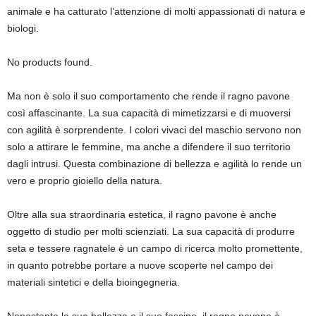
animale e ha catturato l’attenzione di molti appassionati di natura e
biologi.
No products found.
Ma non è solo il suo comportamento che rende il ragno pavone
così affascinante. La sua capacità di mimetizzarsi e di muoversi
con agilità è sorprendente. I colori vivaci del maschio servono non
solo a attirare le femmine, ma anche a difendere il suo territorio
dagli intrusi. Questa combinazione di bellezza e agilità lo rende un
vero e proprio gioiello della natura.
Oltre alla sua straordinaria estetica, il ragno pavone è anche
oggetto di studio per molti scienziati. La sua capacità di produrre
seta e tessere ragnatele è un campo di ricerca molto promettente,
in quanto potrebbe portare a nuove scoperte nel campo dei
materiali sintetici e della bioingegneria.