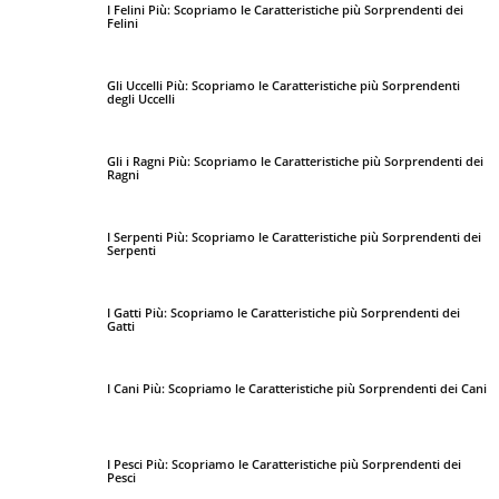
I Felini Più: Scopriamo le Caratteristiche più Sorprendenti dei
Felini
Gli Uccelli Più: Scopriamo le Caratteristiche più Sorprendenti
degli Uccelli
Gli i Ragni Più: Scopriamo le Caratteristiche più Sorprendenti dei
Ragni
I Serpenti Più: Scopriamo le Caratteristiche più Sorprendenti dei
Serpenti
I Gatti Più: Scopriamo le Caratteristiche più Sorprendenti dei
Gatti
I Cani Più: Scopriamo le Caratteristiche più Sorprendenti dei Cani
I Pesci Più: Scopriamo le Caratteristiche più Sorprendenti dei
Pesci