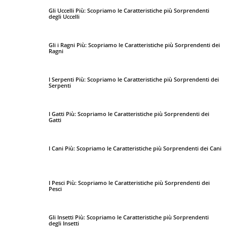
Gli Uccelli Più: Scopriamo le Caratteristiche più Sorprendenti
degli Uccelli
Gli i Ragni Più: Scopriamo le Caratteristiche più Sorprendenti dei
Ragni
I Serpenti Più: Scopriamo le Caratteristiche più Sorprendenti dei
Serpenti
I Gatti Più: Scopriamo le Caratteristiche più Sorprendenti dei
Gatti
I Cani Più: Scopriamo le Caratteristiche più Sorprendenti dei Cani
I Pesci Più: Scopriamo le Caratteristiche più Sorprendenti dei
Pesci
Gli Insetti Più: Scopriamo le Caratteristiche più Sorprendenti
degli Insetti