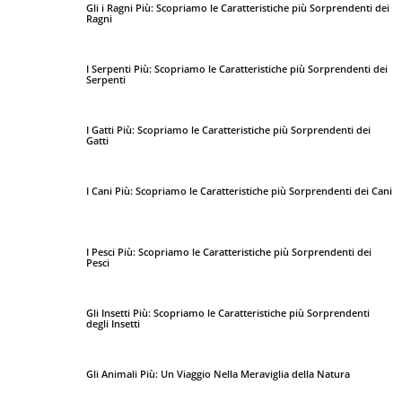
Gli i Ragni Più: Scopriamo le Caratteristiche più Sorprendenti dei
Ragni
I Serpenti Più: Scopriamo le Caratteristiche più Sorprendenti dei
Serpenti
I Gatti Più: Scopriamo le Caratteristiche più Sorprendenti dei
Gatti
I Cani Più: Scopriamo le Caratteristiche più Sorprendenti dei Cani
I Pesci Più: Scopriamo le Caratteristiche più Sorprendenti dei
Pesci
Gli Insetti Più: Scopriamo le Caratteristiche più Sorprendenti
degli Insetti
Gli Animali Più: Un Viaggio Nella Meraviglia della Natura