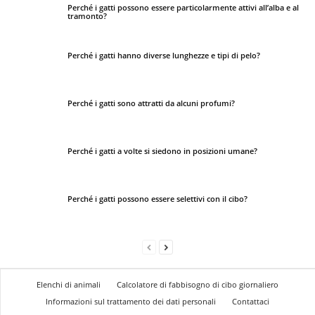
Perché i gatti possono essere particolarmente attivi all’alba e al
tramonto?
Perché i gatti hanno diverse lunghezze e tipi di pelo?
Perché i gatti sono attratti da alcuni profumi?
Perché i gatti a volte si siedono in posizioni umane?
Perché i gatti possono essere selettivi con il cibo?
Elenchi di animali
Calcolatore di fabbisogno di cibo giornaliero
Informazioni sul trattamento dei dati personali
Contattaci