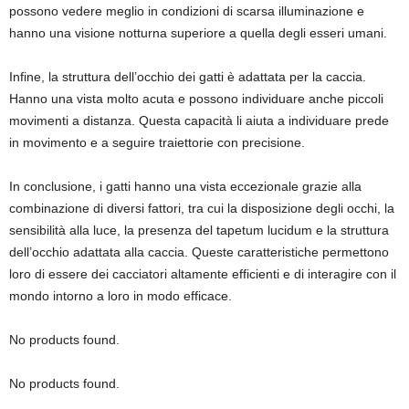
possono vedere meglio in condizioni di scarsa illuminazione e
hanno una visione notturna superiore a quella degli esseri umani.
Infine, la struttura dell’occhio dei gatti è adattata per la caccia.
Hanno una vista molto acuta e possono individuare anche piccoli
movimenti a distanza. Questa capacità li aiuta a individuare prede
in movimento e a seguire traiettorie con precisione.
In conclusione, i gatti hanno una vista eccezionale grazie alla
combinazione di diversi fattori, tra cui la disposizione degli occhi, la
sensibilità alla luce, la presenza del tapetum lucidum e la struttura
dell’occhio adattata alla caccia. Queste caratteristiche permettono
loro di essere dei cacciatori altamente efficienti e di interagire con il
mondo intorno a loro in modo efficace.
No products found.
No products found.