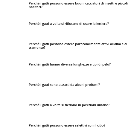
Perché i gatti possono essere buoni cacciatori di insetti e piccoli
roditori?
Perché i gatti a volte si rifiutano di usare la lettiera?
Perché i gatti possono essere particolarmente attivi all’alba e al
tramonto?
Perché i gatti hanno diverse lunghezze e tipi di pelo?
Perché i gatti sono attratti da alcuni profumi?
Perché i gatti a volte si siedono in posizioni umane?
Perché i gatti possono essere selettivi con il cibo?