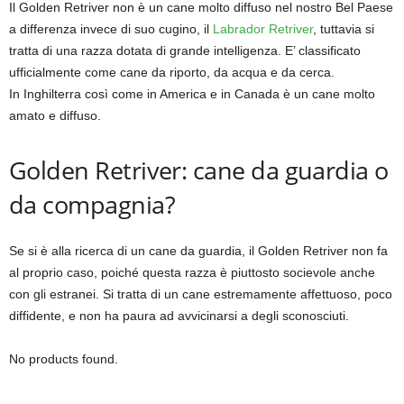
Il Golden Retriver non è un cane molto diffuso nel nostro Bel Paese
a differenza invece di suo cugino, il
Labrador Retriver
, tuttavia si
tratta di una razza dotata di grande intelligenza. E’ classificato
ufficialmente come cane da riporto, da acqua e da cerca.
In Inghilterra così come in America e in Canada è un cane molto
amato e diffuso.
Golden Retriver: cane da guardia o
da compagnia?
Se si è alla ricerca di un cane da guardia, il Golden Retriver non fa
al proprio caso, poiché questa razza è piuttosto socievole anche
con gli estranei. Si tratta di un cane estremamente affettuoso, poco
diffidente, e non ha paura ad avvicinarsi a degli sconosciuti.
No products found.