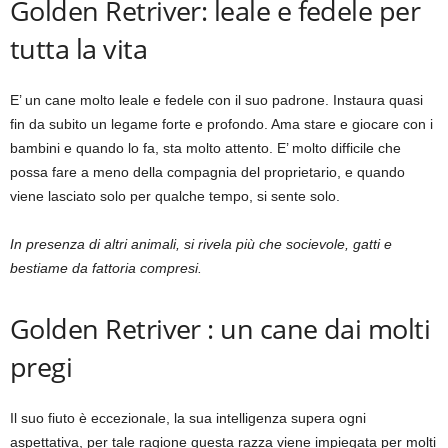
Golden Retriver: leale e fedele per
tutta la vita
E’ un cane molto leale e fedele con il suo padrone. Instaura quasi
fin da subito un legame forte e profondo. Ama stare e giocare con i
bambini e quando lo fa, sta molto attento. E’ molto difficile che
possa fare a meno della compagnia del proprietario, e quando
viene lasciato solo per qualche tempo, si sente solo.
In presenza di altri animali, si rivela più che socievole, gatti e
bestiame da fattoria compresi.
Golden Retriver : un cane dai molti
pregi
Il suo fiuto è eccezionale, la sua intelligenza supera ogni
aspettativa, per tale ragione questa razza viene impiegata per molti