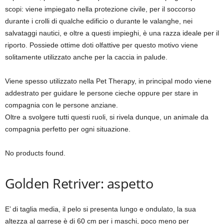
scopi: viene impiegato nella protezione civile, per il soccorso
durante i crolli di qualche edificio o durante le valanghe, nei
salvataggi nautici, e oltre a questi impieghi, è una razza ideale per il
riporto. Possiede ottime doti olfattive per questo motivo viene
solitamente utilizzato anche per la caccia in palude.
Viene spesso utilizzato nella Pet Therapy, in principal modo viene
addestrato per guidare le persone cieche oppure per stare in
compagnia con le persone anziane.
Oltre a svolgere tutti questi ruoli, si rivela dunque, un animale da
compagnia perfetto per ogni situazione.
No products found.
Golden Retriver: aspetto
E’ di taglia media, il pelo si presenta lungo e ondulato, la sua
altezza al garrese è di 60 cm per i maschi, poco meno per