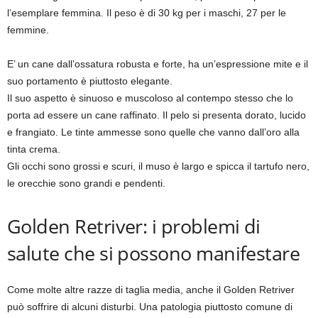
l’esemplare femmina. Il peso è di 30 kg per i maschi, 27 per le
femmine.
E’ un cane dall’ossatura robusta e forte, ha un’espressione mite e il
suo portamento è piuttosto elegante.
Il suo aspetto è sinuoso e muscoloso al contempo stesso che lo
porta ad essere un cane raffinato. Il pelo si presenta dorato, lucido
e frangiato. Le tinte ammesse sono quelle che vanno dall’oro alla
tinta crema.
Gli occhi sono grossi e scuri, il muso è largo e spicca il tartufo nero,
le orecchie sono grandi e pendenti.
Golden Retriver: i problemi di
salute che si possono manifestare
Come molte altre razze di taglia media, anche il Golden Retriver
può soffrire di alcuni disturbi. Una patologia piuttosto comune di