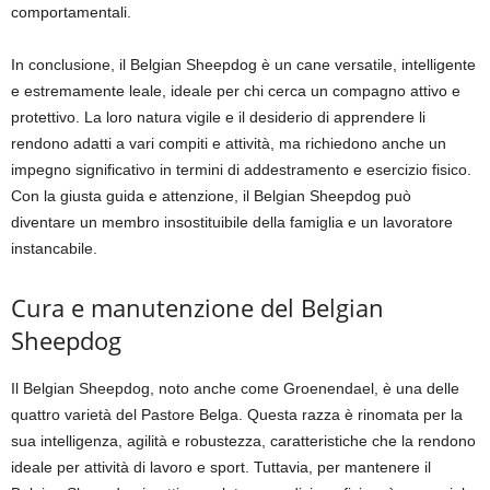
comportamentali.
In conclusione, il Belgian Sheepdog è un cane versatile, intelligente
e estremamente leale, ideale per chi cerca un compagno attivo e
protettivo. La loro natura vigile e il desiderio di apprendere li
rendono adatti a vari compiti e attività, ma richiedono anche un
impegno significativo in termini di addestramento e esercizio fisico.
Con la giusta guida e attenzione, il Belgian Sheepdog può
diventare un membro insostituibile della famiglia e un lavoratore
instancabile.
Cura e manutenzione del Belgian
Sheepdog
Il Belgian Sheepdog, noto anche come Groenendael, è una delle
quattro varietà del Pastore Belga. Questa razza è rinomata per la
sua intelligenza, agilità e robustezza, caratteristiche che la rendono
ideale per attività di lavoro e sport. Tuttavia, per mantenere il