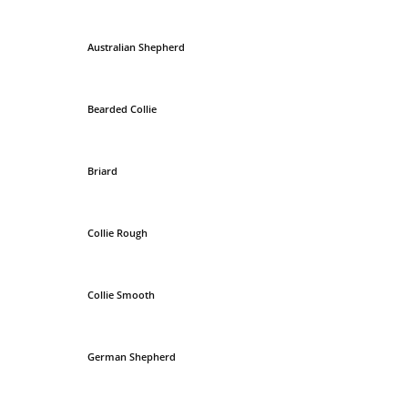
Australian Shepherd
Bearded Collie
Briard
Collie Rough
Collie Smooth
German Shepherd