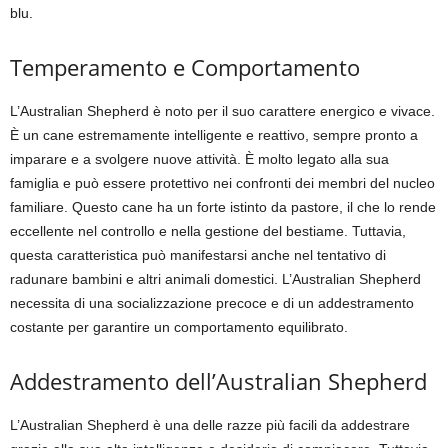
blu.
Temperamento e Comportamento
L’Australian Shepherd è noto per il suo carattere energico e vivace.
È un cane estremamente intelligente e reattivo, sempre pronto a
imparare e a svolgere nuove attività. È molto legato alla sua
famiglia e può essere protettivo nei confronti dei membri del nucleo
familiare. Questo cane ha un forte istinto da pastore, il che lo rende
eccellente nel controllo e nella gestione del bestiame. Tuttavia,
questa caratteristica può manifestarsi anche nel tentativo di
radunare bambini e altri animali domestici. L’Australian Shepherd
necessita di una socializzazione precoce e di un addestramento
costante per garantire un comportamento equilibrato.
Addestramento dell’Australian Shepherd
L’Australian Shepherd è una delle razze più facili da addestrare