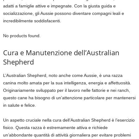
adatti a famiglie attive e impegnate. Con la giusta guida e
socializzazione, gli Aussie possono diventare compagni leali e
incredibilmente soddisfacenti.
No products found.
Cura e Manutenzione dell’Australian
Shepherd
L’Australian Shepherd, noto anche come Aussie, è una razza
canina molto amata per la sua intelligenza, energia e affettuosità.
Originariamente sviluppato per il lavoro nelle fattorie e nei ranch,
questo cane ha bisogno di un’attenzione particolare per mantenersi
in salute e felice.
Un aspetto cruciale nella cura dell’Australian Shepherd è l’esercizio
fisico. Questa razza è estremamente attiva e richiede
un’abbondante quantità di attività giornaliera per evitare problemi