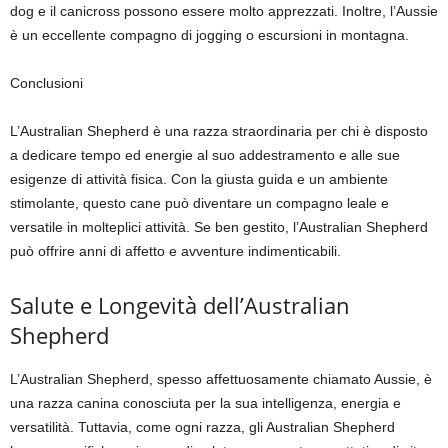
dog e il canicross possono essere molto apprezzati. Inoltre, l’Aussie
è un eccellente compagno di jogging o escursioni in montagna.
Conclusioni
L’Australian Shepherd è una razza straordinaria per chi è disposto
a dedicare tempo ed energie al suo addestramento e alle sue
esigenze di attività fisica. Con la giusta guida e un ambiente
stimolante, questo cane può diventare un compagno leale e
versatile in molteplici attività. Se ben gestito, l’Australian Shepherd
può offrire anni di affetto e avventure indimenticabili.
Salute e Longevità dell’Australian
Shepherd
L’Australian Shepherd, spesso affettuosamente chiamato Aussie, è
una razza canina conosciuta per la sua intelligenza, energia e
versatilità. Tuttavia, come ogni razza, gli Australian Shepherd