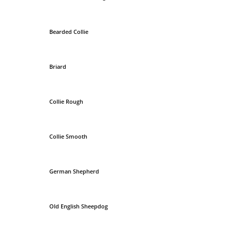
Bearded Collie
Briard
Collie Rough
Collie Smooth
German Shepherd
Old English Sheepdog