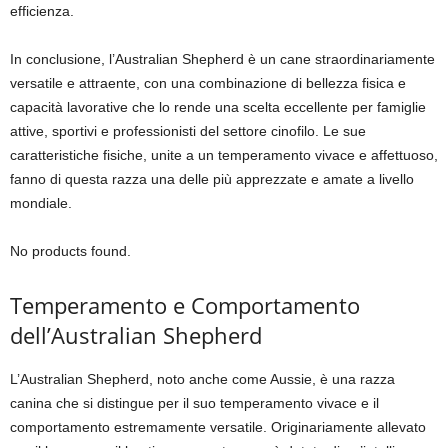
efficienza.
In conclusione, l’Australian Shepherd è un cane straordinariamente
versatile e attraente, con una combinazione di bellezza fisica e
capacità lavorative che lo rende una scelta eccellente per famiglie
attive, sportivi e professionisti del settore cinofilo. Le sue
caratteristiche fisiche, unite a un temperamento vivace e affettuoso,
fanno di questa razza una delle più apprezzate e amate a livello
mondiale.
No products found.
Temperamento e Comportamento
dell’Australian Shepherd
L’Australian Shepherd, noto anche come Aussie, è una razza
canina che si distingue per il suo temperamento vivace e il
comportamento estremamente versatile. Originariamente allevato