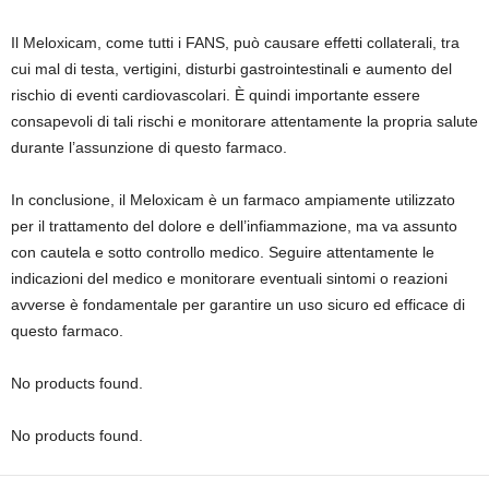
Il Meloxicam, come tutti i FANS, può causare effetti collaterali, tra
cui mal di testa, vertigini, disturbi gastrointestinali e aumento del
rischio di eventi cardiovascolari. È quindi importante essere
consapevoli di tali rischi e monitorare attentamente la propria salute
durante l’assunzione di questo farmaco.
In conclusione, il Meloxicam è un farmaco ampiamente utilizzato
per il trattamento del dolore e dell’infiammazione, ma va assunto
con cautela e sotto controllo medico. Seguire attentamente le
indicazioni del medico e monitorare eventuali sintomi o reazioni
avverse è fondamentale per garantire un uso sicuro ed efficace di
questo farmaco.
No products found.
No products found.