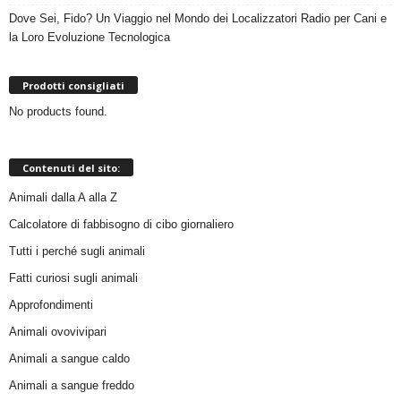
Dove Sei, Fido? Un Viaggio nel Mondo dei Localizzatori Radio per Cani e
la Loro Evoluzione Tecnologica
Prodotti consigliati
No products found.
Contenuti del sito:
Animali dalla A alla Z
Calcolatore di fabbisogno di cibo giornaliero
Tutti i perché sugli animali
Fatti curiosi sugli animali
Approfondimenti
Animali ovovivipari
Animali a sangue caldo
Animali a sangue freddo