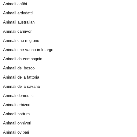
Animali anfibi
Animali artiodattili
Animali australiani
Animali carnivori
Animali che migrano
Animali che vanno in letargo
Animali da compagnia
Animali del bosco
Animali della fattoria
Animali della savana
Animali domestici
Animali erbivori
Animali notturni
Animali onnivori
Animali ovipari