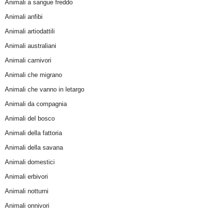
Animali a sangue freddo
Animali anfibi
Animali artiodattili
Animali australiani
Animali carnivori
Animali che migrano
Animali che vanno in letargo
Animali da compagnia
Animali del bosco
Animali della fattoria
Animali della savana
Animali domestici
Animali erbivori
Animali notturni
Animali onnivori