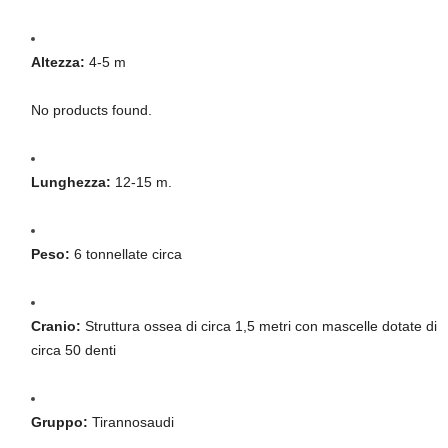
Altezza:
4-5 m
No products found.
Lunghezza:
12-15 m.
Peso:
6 tonnellate circa
Cranio:
Struttura ossea di circa 1,5 metri con mascelle dotate di
circa 50 denti
Gruppo:
Tirannosaudi