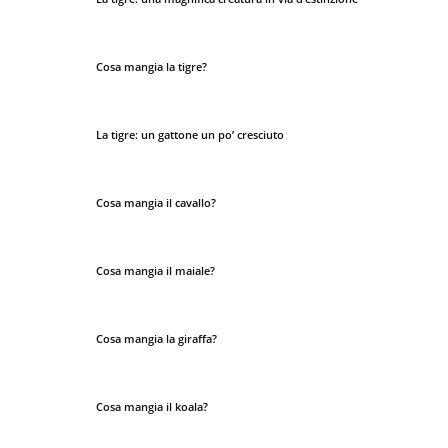
Cosa mangia la tigre?
La tigre: un gattone un po’ cresciuto
Cosa mangia il cavallo?
Cosa mangia il maiale?
Cosa mangia la giraffa?
Cosa mangia il koala?