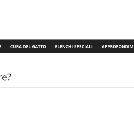
E
CURA DEL GATTO
ELENCHI SPECIALI
APPROFONDIM
re?