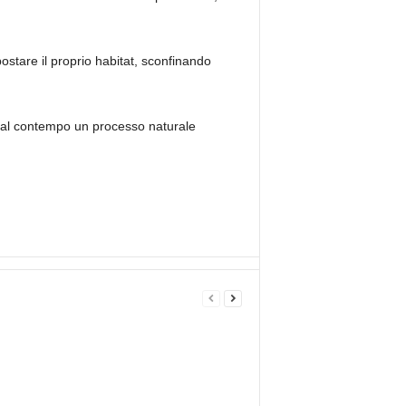
postare il proprio habitat, sconfinando
ndo al contempo un processo naturale