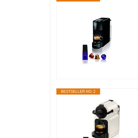
BESTSELLER NO. 2