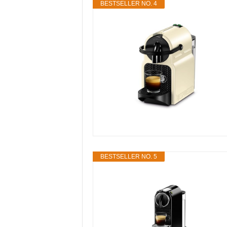
BESTSELLER NO. 4
BESTSELLER NO. 5