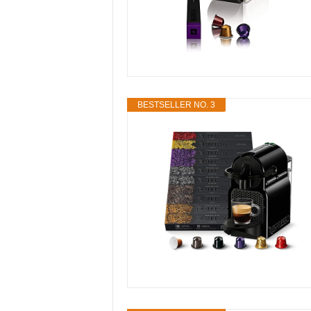
BESTSELLER NO. 3