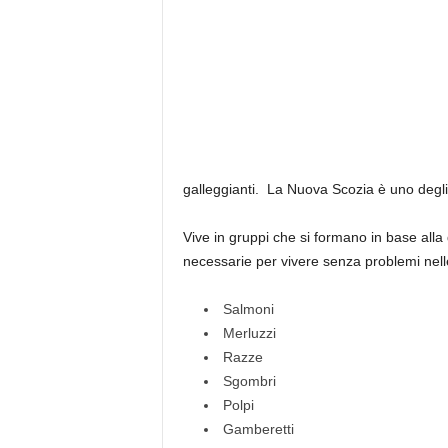
galleggianti. La Nuova Scozia è uno degli
Vive in gruppi che si formano in base alla 
necessarie per vivere senza problemi nell
Salmoni
Merluzzi
Razze
Sgombri
Polpi
Gamberetti