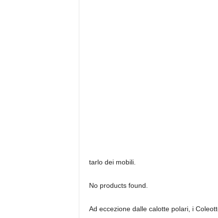
tarlo dei mobili.
No products found.
Ad eccezione dalle calotte polari, i Coleot