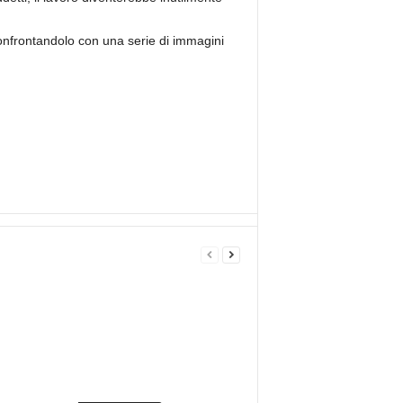
onfrontandolo con una serie di immagini