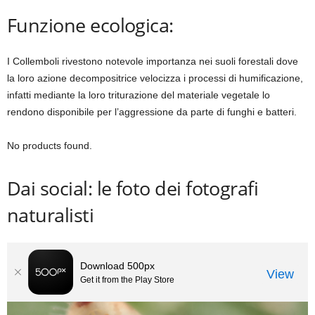
Funzione ecologica:
I Collemboli rivestono notevole importanza nei suoli forestali dove
la loro azione decompositrice velocizza i processi di humificazione,
infatti mediante la loro triturazione del materiale vegetale lo
rendono disponibile per l’aggressione da parte di funghi e batteri.
No products found.
Dai social: le foto dei fotografi
naturalisti