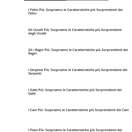
I Felini Più: Scopriamo le Caratteristiche più Sorprendenti dei
Felini
Gli Uccelli Più: Scopriamo le Caratteristiche più Sorprendenti
degli Uccelli
Gli i Ragni Più: Scopriamo le Caratteristiche più Sorprendenti dei
Ragni
I Serpenti Più: Scopriamo le Caratteristiche più Sorprendenti dei
Serpenti
I Gatti Più: Scopriamo le Caratteristiche più Sorprendenti dei
Gatti
I Cani Più: Scopriamo le Caratteristiche più Sorprendenti dei Cani
I Pesci Più: Scopriamo le Caratteristiche più Sorprendenti dei