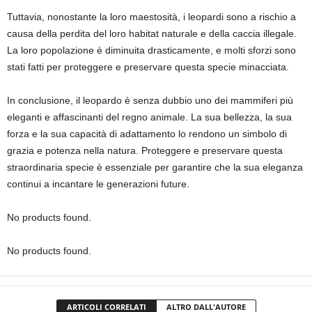
Tuttavia, nonostante la loro maestosità, i leopardi sono a rischio a
causa della perdita del loro habitat naturale e della caccia illegale.
La loro popolazione è diminuita drasticamente, e molti sforzi sono
stati fatti per proteggere e preservare questa specie minacciata.
In conclusione, il leopardo è senza dubbio uno dei mammiferi più
eleganti e affascinanti del regno animale. La sua bellezza, la sua
forza e la sua capacità di adattamento lo rendono un simbolo di
grazia e potenza nella natura. Proteggere e preservare questa
straordinaria specie è essenziale per garantire che la sua eleganza
continui a incantare le generazioni future.
No products found.
No products found.
ARTICOLI CORRELATI
ALTRO DALL'AUTORE