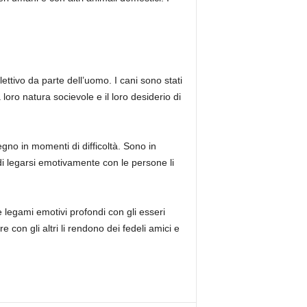
lettivo da parte dell’uomo. I cani sono stati
loro natura socievole e il loro desiderio di
gno in momenti di difficoltà. Sono in
di legarsi emotivamente con le persone li
e legami emotivi profondi con gli esseri
 con gli altri li rendono dei fedeli amici e